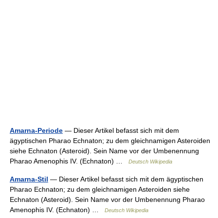
Amarna-Periode
— Dieser Artikel befasst sich mit dem
ägyptischen Pharao Echnaton; zu dem gleichnamigen Asteroiden
siehe Echnaton (Asteroid). Sein Name vor der Umbenennung
Pharao Amenophis IV. (Echnaton) …
Deutsch Wikipedia
Amarna-Stil
— Dieser Artikel befasst sich mit dem ägyptischen
Pharao Echnaton; zu dem gleichnamigen Asteroiden siehe
Echnaton (Asteroid). Sein Name vor der Umbenennung Pharao
Amenophis IV. (Echnaton) …
Deutsch Wikipedia